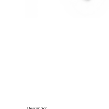
Description