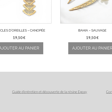
CLES D’OREILLES – CANOPÉE
BAHIA – SAUVAGE
19,50
€
19,50
€
AJOUTER AU PANIER
AJOUTER AU PANIE
Guide d’entretien et découverte de la résine Epoxy
Con