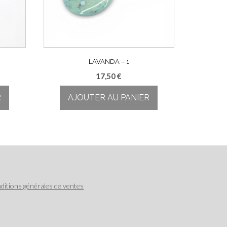
LAVANDA – 1
17,50
€
R
AJOUTER AU PANIER
ditions générales de ventes