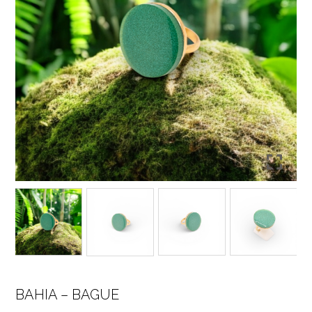
BAHIA – BAGUE