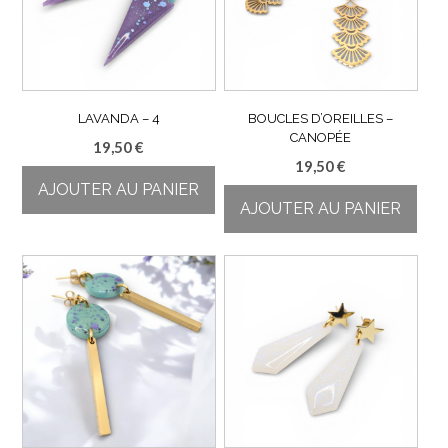
LAVANDA – 4
BOUCLES D’OREILLES –
CANOPÉE
19,50
€
19,50
€
AJOUTER AU PANIER
AJOUTER AU PANIER