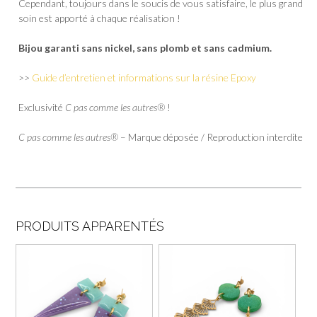
Cependant, toujours dans le soucis de vous satisfaire, le plus grand
soin est apporté à chaque réalisation !
Bijou garanti sans nickel, sans plomb et sans cadmium.
>>
Guide d’entretien et informations sur la résine Epoxy
Exclusivité
C pas comme les autres®
!
C pas comme les autres®
– Marque déposée / Reproduction interdite
PRODUITS APPARENTÉS